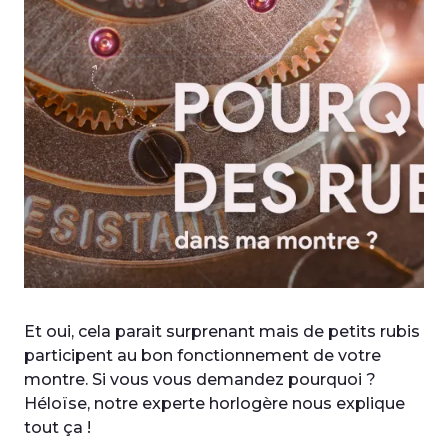
Et oui, cela parait surprenant mais de petits rubis
participent au bon fonctionnement de votre
montre. Si vous vous demandez pourquoi ?
Héloïse, notre experte horlogère nous explique
tout ça !