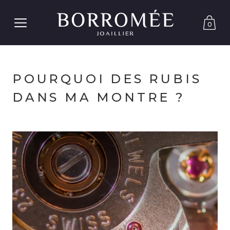
0
POURQUOI DES RUBIS
DANS MA MONTRE ?