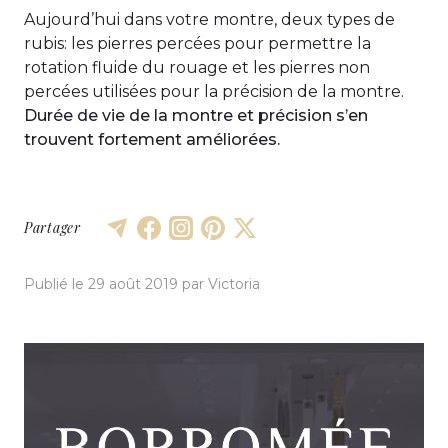
Aujourd’hui dans votre montre, deux types de
rubis: les pierres percées pour permettre la
rotation fluide du rouage et les pierres non
percées utilisées pour la précision de la montre.
Durée de vie
de la montre
et précision s’en
trouvent fortement améliorées.
Partager
Publié le
29 août 2019
par
Victoria