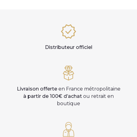
Distributeur officiel
Livraison offerte
en France métropolitaine
à partir de 100€ d’achat
ou retrait en
boutique