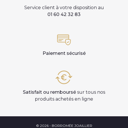
Service client à votre disposition au
01 60 42 32 83
Paiement sécurisé
Satisfait ou remboursé
sur tous nos
produits achetés en ligne
© 2026 - BORROMÉE JOAILLIER