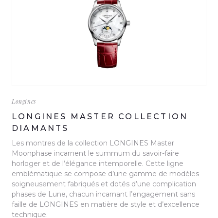
Longines
LONGINES MASTER COLLECTION
DIAMANTS
Les montres de la collection LONGINES Master
Moonphase incarnent le summum du savoir-faire
horloger et de l’élégance intemporelle. Cette ligne
emblématique se compose d’une gamme de modèles
soigneusement fabriqués et dotés d’une complication
phases de Lune, chacun incarnant l’engagement sans
faille de LONGINES en matière de style et d’excellence
technique.