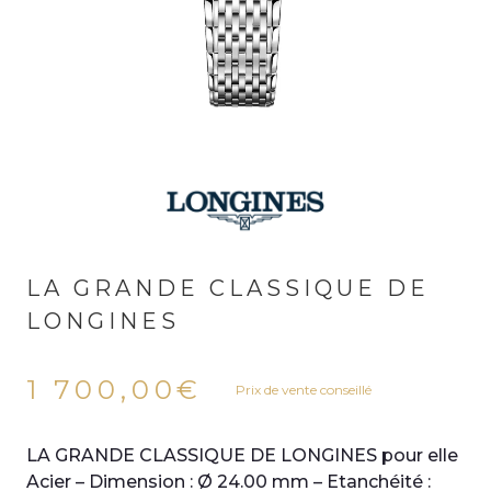
LA GRANDE CLASSIQUE DE
LONGINES
1 700,00
€
Prix de vente conseillé
LA GRANDE CLASSIQUE DE LONGINES pour elle
Acier – Dimension : Ø 24.00 mm – Etanchéité :