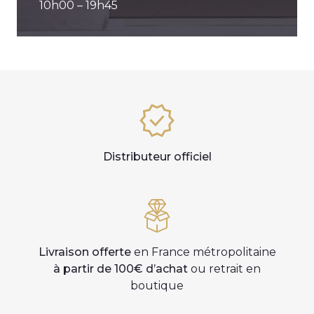
10h00 – 19h45
Distributeur officiel
Livraison offerte
en France métropolitaine
à partir de 100€ d’achat
ou retrait en
boutique