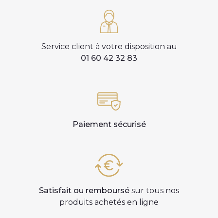
Service client à votre disposition au
01 60 42 32 83
Paiement sécurisé
Satisfait ou remboursé
sur tous nos
produits achetés en ligne