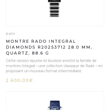
RADO
MONTRE RADO INTEGRAL
DIAMONDS R20253712 28.0 MM,
QUARTZ, 88.6 G
Cette version épurée et bicolore enrichit la famille de
montres Integral – une collection classique de Rado – en
proposant un nouveau format intermédiaire.
2 600,00€