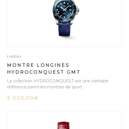
Longines
MONTRE LONGINES
HYDROCONQUEST GMT
La collection HYDROCONQUEST est une véritable
référence parmi les montres de sport.
3 050,00€