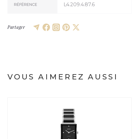
L4.209.4.87.6
RÉFÉRENCE
Partager
VOUS AIMEREZ AUSSI