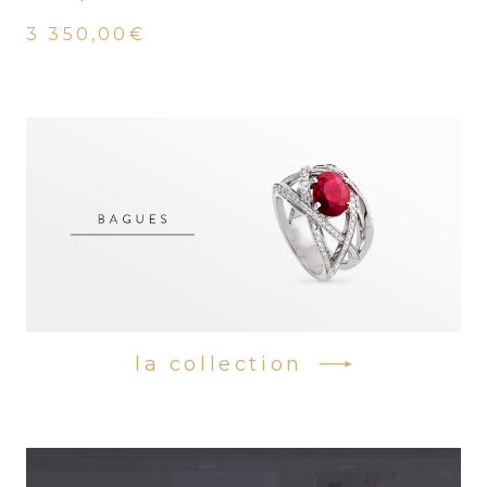
3 350,00€
la collection