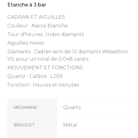
Etanche à 3 bar
CADRAN ET AIGUILLES
Couleur : Nacre blanche
Tour d'heures : Index diamants
Aiguilles noires
Diamants : Cadran serti de 12 diamants Wesselton
VS, pour un total de 0.048 carats
MOUVEMENT ET FONCTIONS
Quartz - Calibre : L209
Fonction : Heures et minutes
Quartz
MÉCANISME
Métal
BRACELET