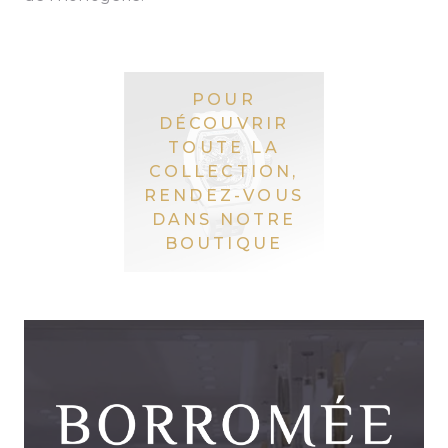
POUR
DÉCOUVRIR
TOUTE LA
COLLECTION,
RENDEZ-VOUS
DANS NOTRE
BOUTIQUE