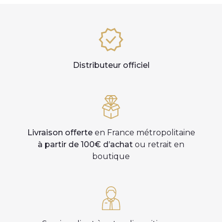
Distributeur officiel
Livraison offerte
en France métropolitaine
à partir de 100€ d’achat
ou retrait en
boutique