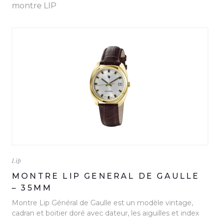
montre LIP
Lip
MONTRE LIP GENERAL DE GAULLE
– 35MM
Montre Lip Général de Gaulle est un modèle vintage,
cadran et boitier doré avec dateur, les aiguilles et index