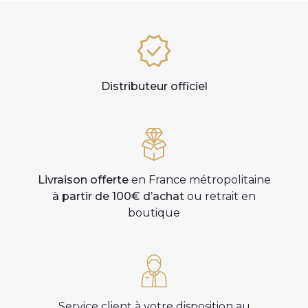
Distributeur officiel
Livraison offerte
en France métropolitaine
à partir de 100€ d’achat
ou retrait en
boutique
Service client à votre disposition au