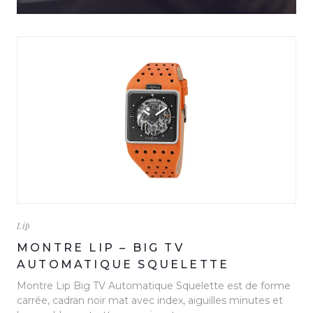
Lip
MONTRE LIP – BIG TV
AUTOMATIQUE SQUELETTE
Montre Lip Big TV Automatique Squelette est de forme
carrée, cadran noir mat avec index, aiguilles minutes et