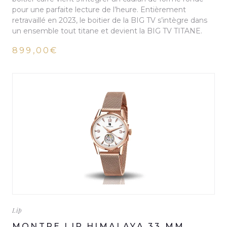
pour une parfaite lecture de l’heure. Entièrement
retravaillé en 2023, le boitier de la BIG TV s’intègre dans
un ensemble tout titane et devient la BIG TV TITANE.
899,00€
Lip
MONTRE LIP HIMALAYA 33 MM