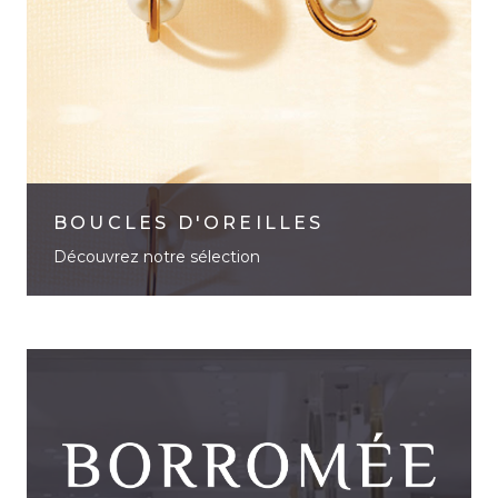
BOUCLES D'OREILLES
Découvrez notre sélection