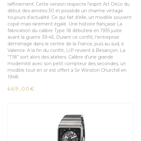
raffinement. Cette version respecte l’esprit Art Déco du
début des années 30 et possède un charme vintage
toujours d’actualité. Ce qui fait d’elle, un modèle souvent
copié mais rarement égalé. Une histoire française La
fabrication du calibre Type 18 débutera en 1935 juste
avant la guerre 39-45. Durant ce conflit, l’entreprise
déménage dans le centre de la France, puis au sud, à
Valence. A la fin du conflit, LIP revient à Besançon. La
“T18” sort alors des ateliers. Calibre d’une grande
modernité avec son petit compteur des secondes, un
modèle tout en or est offert à Sir Winston Churchill en
1948.
669,00€