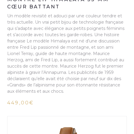
CŒUR BATTANT
Un modèle revisité et adouci par une couleur tendre et
très actuelle. Un vrai petit bijou de technologie française
qui s’adapte avec élégance aux petits poignets féminins
et s’accorde avec toutes les garde-robes. Une histoire
française Le modèle Himalaya est né d’une discussion
entre Fred Lip passionné de montagne, et son ami
Lionel Terray, guide de haute montagne. Maurice
Herzog, ami de Fred Lip, a aussi fortement contribué au
succès de cette montre. Maurice Herzog fut le premier
alpiniste à gravir l’Annapurna. Les publicités de 1959
déclaraient qu’elle avait été choisie par neuf sur dix des
«Grands» de l’alpinisme pour son étonnante résistance
aux éléments et aux chocs.
449,00€