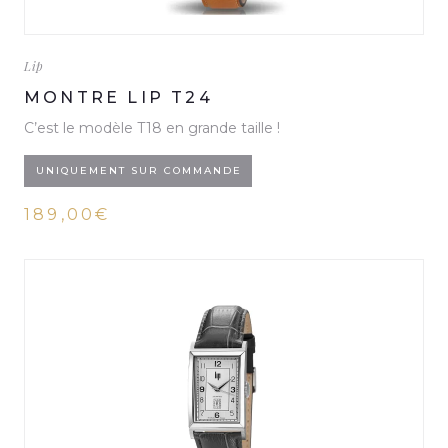
Lip
MONTRE LIP T24
C’est le modèle T18 en grande taille !
UNIQUEMENT SUR COMMANDE
189,00€