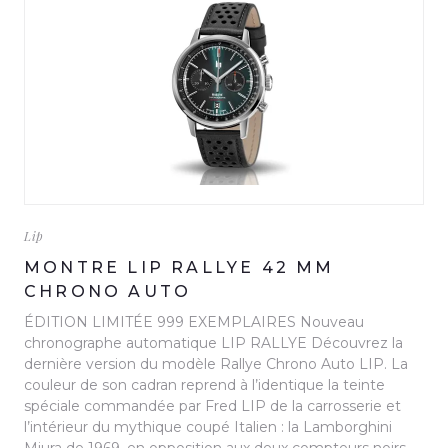
Lip
MONTRE LIP RALLYE 42 MM
CHRONO AUTO
ÉDITION LIMITÉE 999 EXEMPLAIRES Nouveau
chronographe automatique LIP RALLYE Découvrez la
dernière version du modèle Rallye Chrono Auto LIP. La
couleur de son cadran reprend à l’identique la teinte
spéciale commandée par Fred LIP de la carrosserie et
l’intérieur du mythique coupé Italien : la Lamborghini