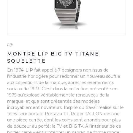
Lip
MONTRE LIP BIG TV TITANE
SQUELETTE
En 1974, LIP fait appel à 7 designers non issus de
l’industrie horlogère pour redonner un nouveau souffle
aux collections de la marque, après les événements
sociaux de 1973. C’est dans la collection présentée en
1975 qu’explose véritablement le renouveau de la
marque, et que sont présentés des modèles
incroyablement novateurs. Inspiré du travail réalisé sur le
téléviseur portatif Portavia 111, Roger TALLON dessine
une pièce carrée, dont les coins sont arrondis pour plus
de douceur au porté : la TV et BIG TV. A l’intérieur de ce
boitier carré vient s’intégrer un cadran de forme ronde