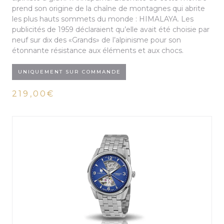
prend son origine de la chaîne de montagnes qui abrite
les plus hauts sommets du monde : HIMALAYA. Les
publicités de 1959 déclaraient qu’elle avait été choisie par
neuf sur dix des «Grands» de l’alpinisme pour son
étonnante résistance aux éléments et aux chocs.
UNIQUEMENT SUR COMMANDE
219,00€