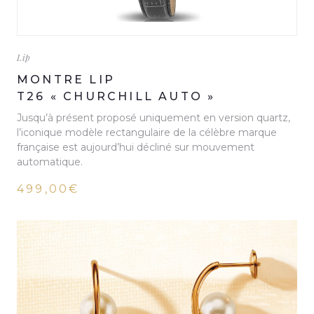
Lip
MONTRE LIP
T26 « CHURCHILL AUTO »
Jusqu’à présent proposé uniquement en version quartz,
l’iconique modèle rectangulaire de la célèbre marque
française est aujourd’hui décliné sur mouvement
automatique.
499,00€