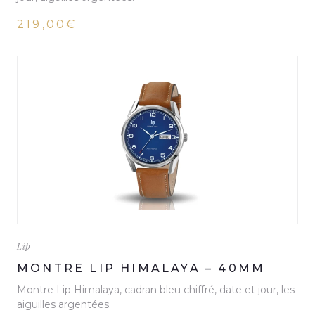
219,00€
Lip
MONTRE LIP HIMALAYA – 40MM
Montre Lip Himalaya, cadran bleu chiffré, date et jour, les
aiguilles argentées.