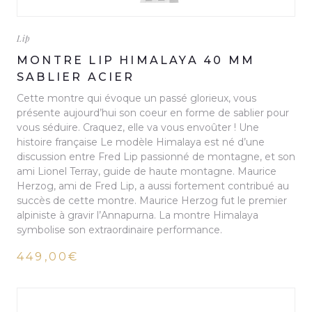
Lip
MONTRE LIP HIMALAYA 40 MM
SABLIER ACIER
Cette montre qui évoque un passé glorieux, vous
présente aujourd’hui son coeur en forme de sablier pour
vous séduire. Craquez, elle va vous envoûter ! Une
histoire française Le modèle Himalaya est né d’une
discussion entre Fred Lip passionné de montagne, et son
ami Lionel Terray, guide de haute montagne. Maurice
Herzog, ami de Fred Lip, a aussi fortement contribué au
succès de cette montre. Maurice Herzog fut le premier
alpiniste à gravir l’Annapurna. La montre Himalaya
symbolise son extraordinaire performance.
449,00€