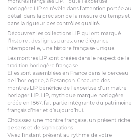
montres françaises LIP. Toute l’expertise
horlogère LIP se révèle dans l’attention portée au
détail, dans la précision de la mesure du temps et
dans la rigueur des contrôles qualité.
Découvrez les collections LIP qui ont marqué
l’histoire : des lignes pures, une élégance
intemporelle, une histoire française unique.
Les montres LIP sont créées dans le respect de la
tradition horlogère française.
Elles sont assemblées en France dans le berceau
de l’horlogerie, à Besançon. Chacune des
montres LIP bénéficie de l'expertise d'un maitre
horloger LIP. LIP, mythique marque horlogère
créée en 1867, fait partie intégrante du patrimoine
français d’hier et d’aujourd’hui.
Choisissez une montre française, un présent riche
de sens et de significations
Vivez l’instant présent au rythme de votre