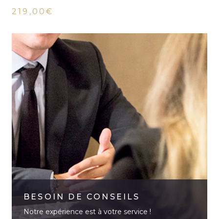
219,00€
BESOIN DE CONSEILS
Notre expérience est à votre service !