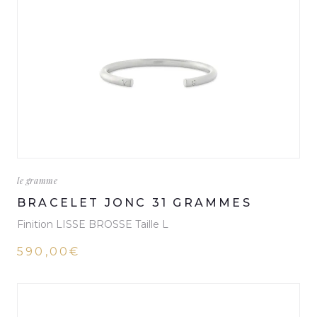
le gramme
BRACELET JONC 31 GRAMMES
Finition LISSE BROSSE Taille L
590,00€