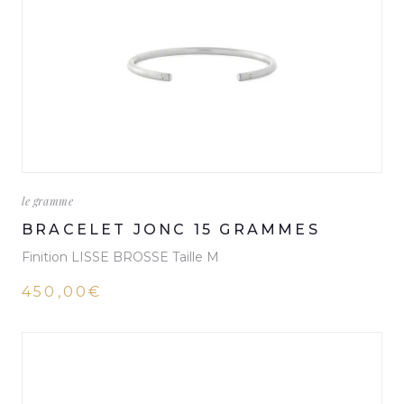
le gramme
BRACELET JONC 15 GRAMMES
Finition LISSE BROSSE Taille M
450,00€