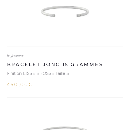
le gramme
BRACELET JONC 15 GRAMMES
Finition LISSE BROSSE Taille S
450,00€