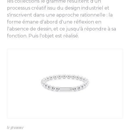
les collections le gramme résultent d'un
processus créatif issu du design industriel et
s'inscrivent dans une approche rationnelle : la
forme émane d'abord d'une réflexion en
l'absence de dessin, et ce jusqu'à répondre à sa
fonction. Puis l'objet est réalisé.
le gramme