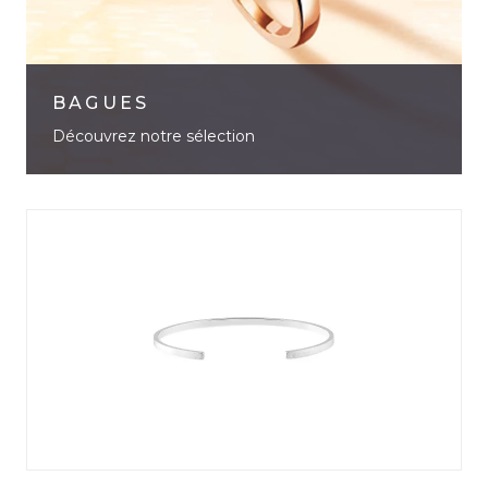
BAGUES
Découvrez notre sélection