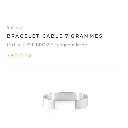
le gramme
BRACELET CABLE 7 GRAMMES
Finition LISSE BROSSE Longueur 16 cm
380,00€