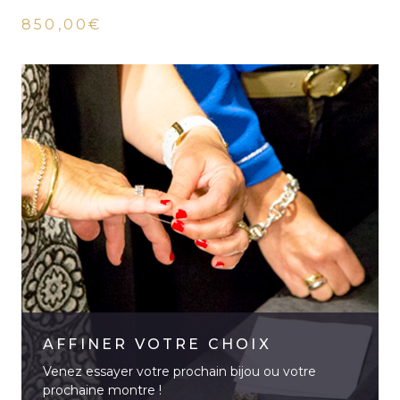
850,00€
AFFINER VOTRE CHOIX
Venez essayer votre prochain bijou ou votre
prochaine montre !