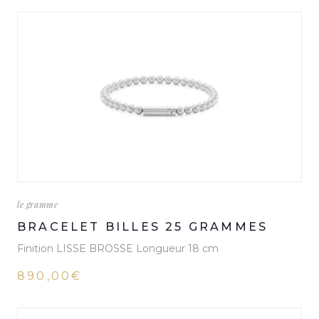
le gramme
BRACELET BILLES 25 GRAMMES
Finition LISSE BROSSE Longueur 18 cm
890,00€