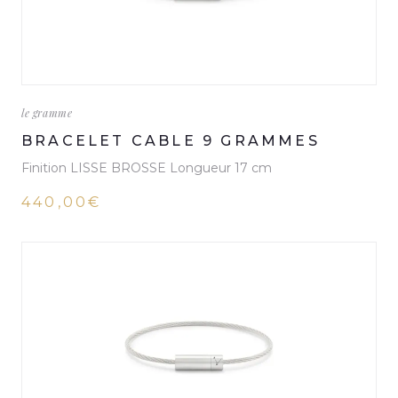
le gramme
BRACELET CABLE 9 GRAMMES
Finition LISSE BROSSE Longueur 17 cm
440,00€