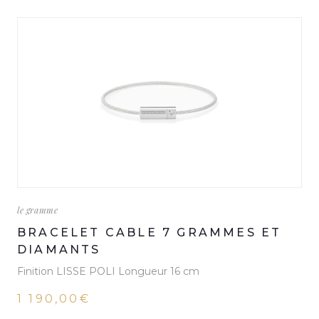
le gramme
BRACELET CABLE 7 GRAMMES ET
DIAMANTS
Finition LISSE POLI Longueur 16 cm
1 190,00€