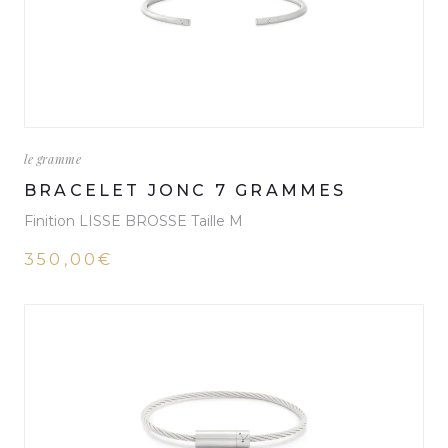
le gramme
BRACELET JONC 7 GRAMMES
Finition LISSE BROSSE Taille M
350,00€