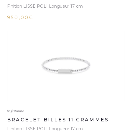
Finition LISSE POLI Longueur 17 cm
950,00€
le gramme
BRACELET BILLES 11 GRAMMES
Finition LISSE POLI Longueur 17 cm