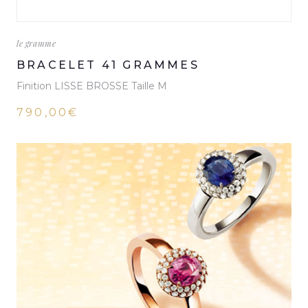
le gramme
BRACELET 41 GRAMMES
Finition LISSE BROSSE Taille M
790,00€