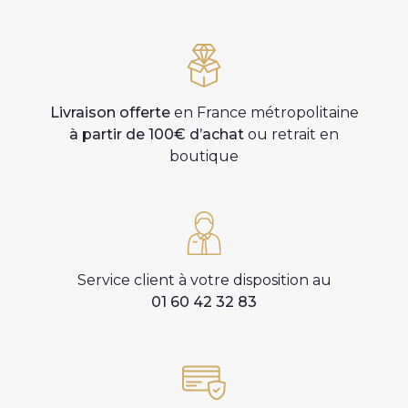
Livraison offerte
en France métropolitaine
à partir de 100€ d’achat
ou retrait en
boutique
Service client à votre disposition au
01 60 42 32 83