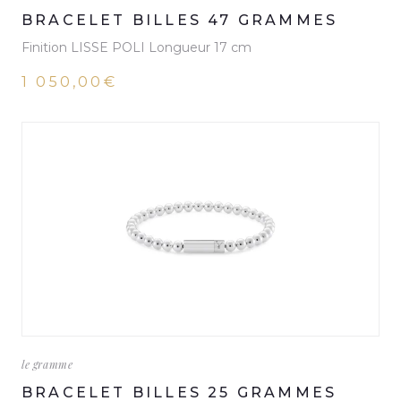
BRACELET BILLES 47 GRAMMES
Finition LISSE POLI Longueur 17 cm
1 050,00€
le gramme
BRACELET BILLES 25 GRAMMES