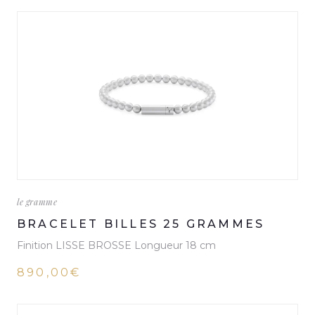
le gramme
BRACELET BILLES 25 GRAMMES
Finition LISSE BROSSE Longueur 18 cm
890,00€