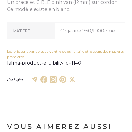
Un bracelet CIBLE dinh van (12mm) sur cordon.
Ce modèle existe en blanc.
Or jaune 750/1000ème
MATIÈRE
Les prix sont variables suivant le poids, la taille et le cours des matières
premières.
[alma-product-eligibility id=1140]
Partager
VOUS AIMEREZ AUSSI