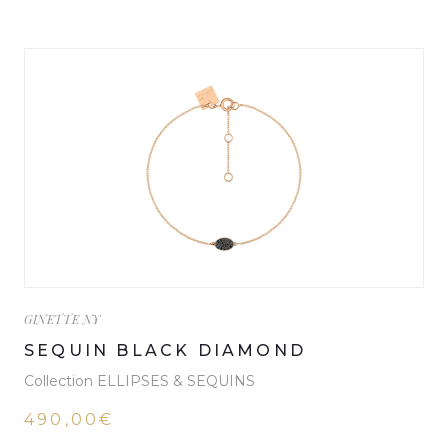
GINETTE NY
SEQUIN BLACK DIAMOND
Collection ELLIPSES & SEQUINS
490,00€