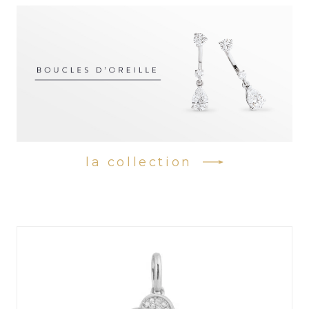
la collection