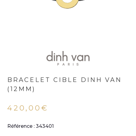
BRACELET CIBLE DINH VAN
(12MM)
420,00
€
Référence : 343401