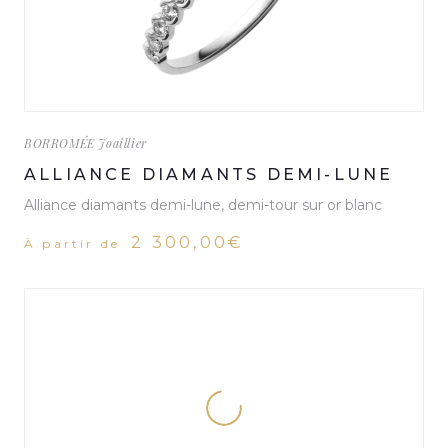
BORROMÉE Joaillier
ALLIANCE DIAMANTS DEMI-LUNE
Alliance diamants demi-lune, demi-tour sur or blanc
2 300,00€
À partir de