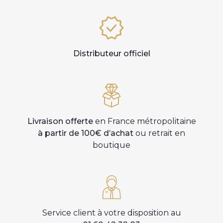
Distributeur officiel
Livraison offerte
en France métropolitaine
à partir de 100€ d’achat
ou retrait en
boutique
Service client à votre disposition au