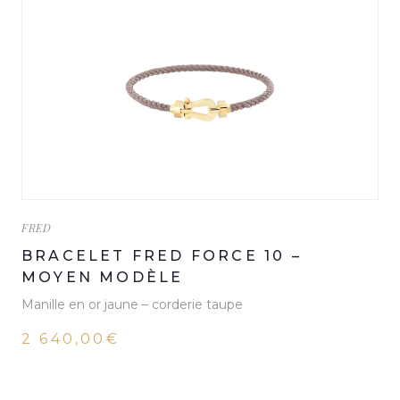
FRED
BRACELET FRED FORCE 10 –
MOYEN MODÈLE
Manille en or jaune – corderie taupe
2 640,00€